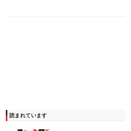
読まれています