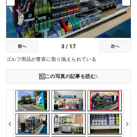
3
/
17
前へ
次へ
ゴルフ用品が豊富に取り揃えられている
この写真の記事を読む