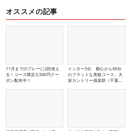
オススメの記事
11月までのプレーに2回使え
インター5分、都心から60分
る！コース限定3,500円クー
のフラットな美観コース。大
ポン配布中！
栄カントリー俱楽部（千葉
県）