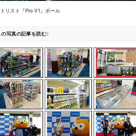
リスト『Pro V1』ボール
この写真の記事を読む