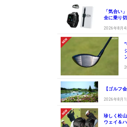
「気合い」
全に乗り切
2026年8月4
2
【ゴルフ会
2026年8月1
珍しく松山
ウェイ＆ハ