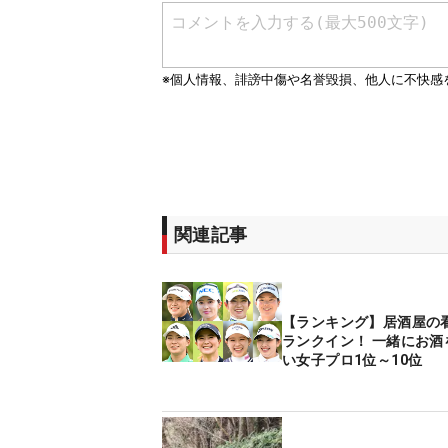
関連記事
【ランキング】居酒屋の
ランクイン！ 一緒にお酒
い女子プロ1位～10位