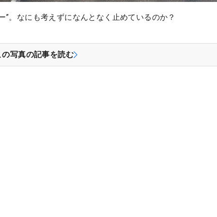
ー”。なにも考えずになんとなく止めているのか？
この写真の記事を読む