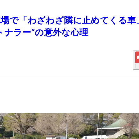
駐車場で「わざわざ隣に止めてくる車
トナラー”の意外な心理