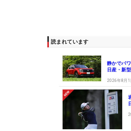
読まれています
静かでパワ
日産・新型
2026年8月1
2