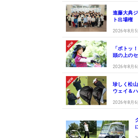
進藤大典ジ
ト出場権
2026年8月5
「ボトッ！
頭の上のセ
2026年8月6
珍しく松山
ウェイ＆ハ
2026年8月6
2