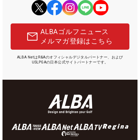
ALBAゴルフニュース
メルマガ登録はこちら
ALBA NetはR&Aのオフィシャルデジタルパートナー、および
USLPGAの日本公式サイトパートナーです。