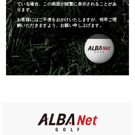
ている場合、この画面が頻繁に表示されることがあ
ります。
お客様にはご不便をおかけいたしますが、何卒ご理
解いただきますよう、お願い申し上げます。