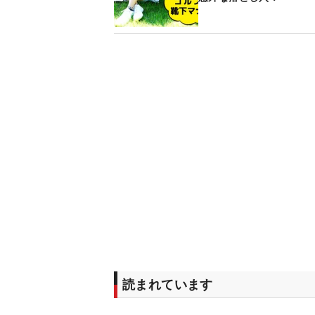
読まれています