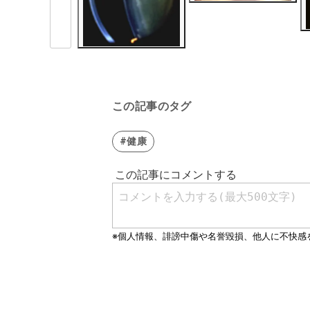
この記事のタグ
#健康