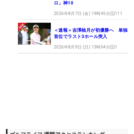
ロ」神10
2026年8月7日 (金) 19時45分
111
＜速報＞吉澤柚月が初優勝へ 単独
首位でラスト3ホール突入
2026年8月9日 (日) 13時04分
1