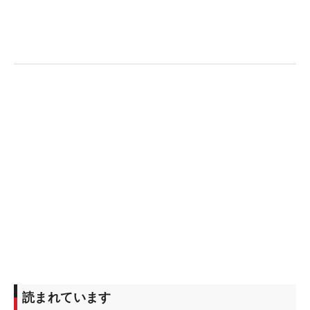
読まれています