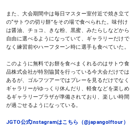
また、大会期間中は毎日マスター室付近で焼き立て
の“サトウの切り餅”をその場で食べられた。味付け
は醤油、チョコ、きな粉、黒蜜、みたらしなどから
自由に選べるようになっていて、ギャラリーだけで
なく練習前やハーフターン時に選手も食べていた。
このように無料でお餅を食べまくれるのはサトウ食
品株式会社が特別協賛を行っている今大会だけでは
あるが、ゴルフツアーではプレーを見るだけでなく
ギャラリーがゆっくり休んだり、軽食などを楽しめ
るギャラリープラザが準備されており、楽しい時間
が過ごせるようになっている。
JGTO公式Instagramはこちら（@japangolftour）