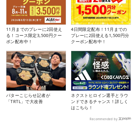
11月までのプレーに2回使え
4日間限定配布！11月までの
る！コース限定3,500円クー
プレーに2回使える1,500円分
ポン配布中！
クーポン配布中！
パターこじらせ記者が
ネクストヒロイン選手とラウ
「TRTL」で大改善
ンドできるチャンス！詳しく
はこちら！
Recommended by