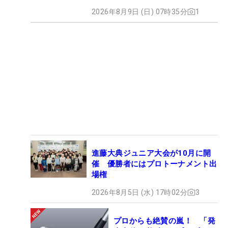
2026年8月9日 (日) 07時35分
1
進藤大典ジュニア大会が10月に開
催 優勝者にはプロトーナメント出
場権
2026年8月5日 (水) 17時02分
3
プロからも絶賛の嵐！ 「発