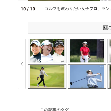
10
/
10
「ゴルフを教わりたい女子プロ」ランキング
この記事のタグ