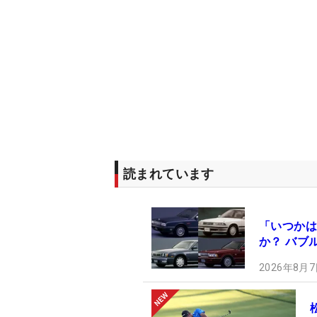
読まれています
「いつかは
か？ バブ
2026年8月7