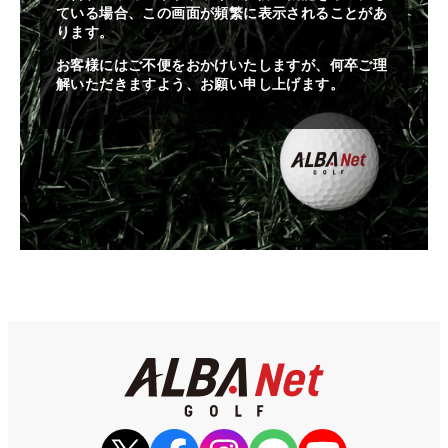
ている場合、この画面が頻繁に表示されることがあ
ります。
お客様にはご不便をおかけいたしますが、何卒ご理
解いただきますよう、お願い申し上げます。