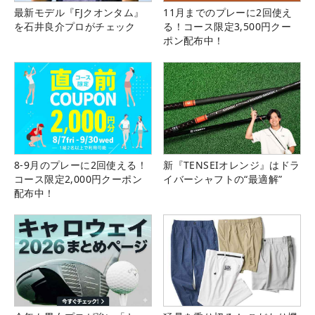
最新モデル『FJクオンタム』
11月までのプレーに2回使え
を石井良介プロがチェック
る！コース限定3,500円クー
ポン配布中！
8-9月のプレーに2回使える！
新『TENSEIオレンジ』はドラ
コース限定2,000円クーポン
イバーシャフトの“最適解”
配布中！