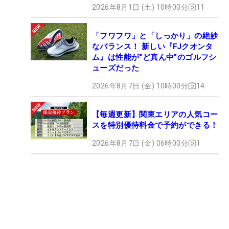
2026年8月1日 (土) 10時00分
11
「フワフワ」と「しっかり」の絶妙
なバランス！ 新しい『FJクオンタ
ム』は性能が“ど真ん中”のゴルフシ
ューズだった
2026年8月7日 (金) 10時00分
14
【毎週更新】関東エリアの人気コー
スを特別優待料金で予約ができる！
2026年8月7日 (金) 06時00分
1