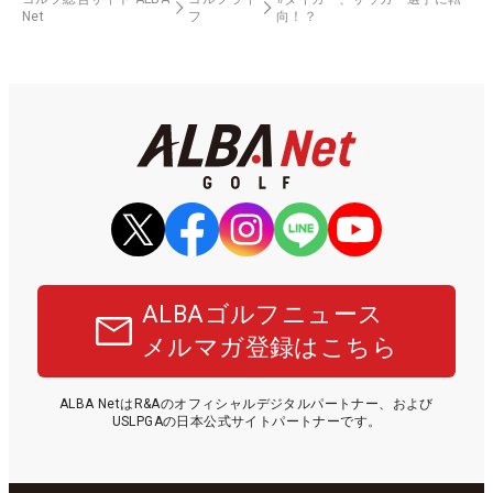
Net
フ
向！？
ALBAゴルフニュース
メルマガ登録はこちら
ALBA NetはR&Aのオフィシャルデジタルパートナー、および
USLPGAの日本公式サイトパートナーです。