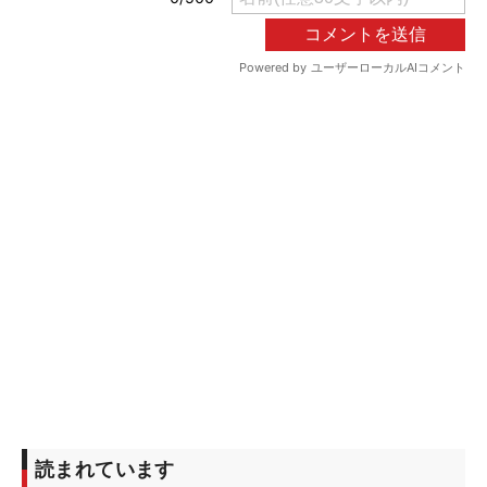
読まれています