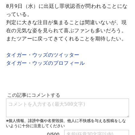
8月9日（水）に出廷し罪状認否が問われることにな
っている。
判定に大きな注目が集まることは間違いないが、現
在の元気な姿を見られて喜ぶファンも多いだろう。
またツアーに戻ってきてくれることを期待したい。
タイガー・ウッズのツイッター
タイガー・ウッズのプロフィール