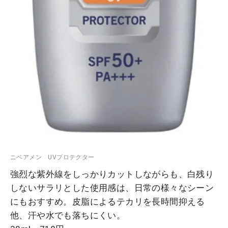
ニベアメン UVプロテクター
強烈な紫外線をしっかりカットしながらも、白残り
しないサラリとした使用感は、日常の様々なシーン
にもおすすめ。皮脂によるテカリを長時間抑える
他、汗や水でも落ちにくい。