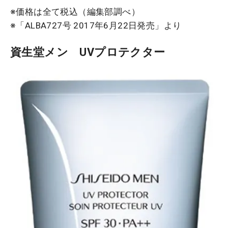
※価格は全て税込（編集部調べ）
※「ALBA727号 2017年6月22日発売」より
資生堂メン UVプロテクター