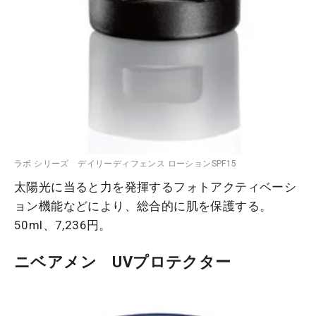
ラボ シリーズ デイリーディフェンス ローションSPF15
太陽光に当ると力を発揮するフォトアクティベーシ
ョン機能などにより、総合的に肌を保護する。
50ml、7,236円。
ニベアメン UVプロテクター