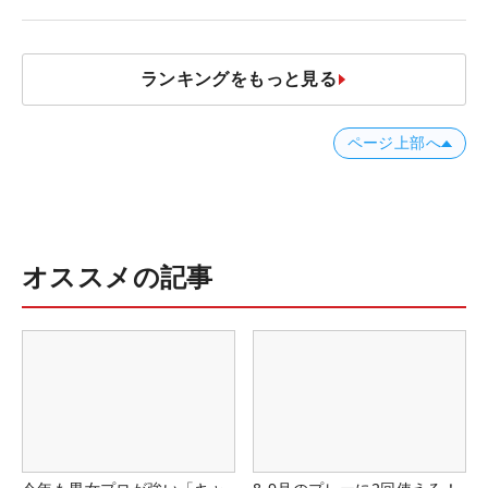
名車たち
ランキングをもっと見る
ページ上部へ
オススメの記事