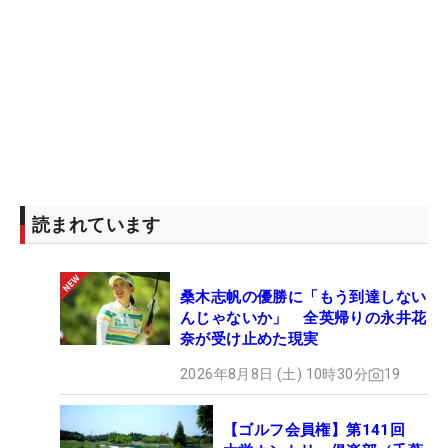
読まれています
桑木志帆の優勝に「もう到達しない
んじゃないか」 全英帰りの永井花
奈が受け止めた現実
2026年8月8日 (土) 10時30分
19
【ゴルフ会員権】第141回