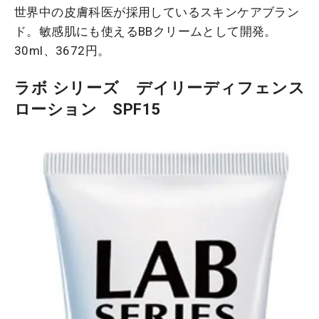
世界中の皮膚科医が採用しているスキンケアブラン
ド。敏感肌にも使えるBBクリームとして開発。
30ml、3672円。
ラボ シリーズ デイリーディフェンス
ローション SPF15