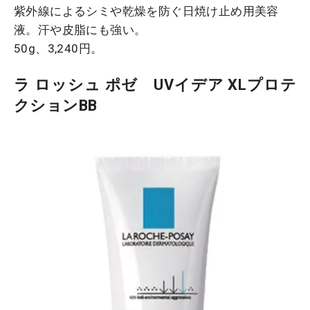
紫外線によるシミや乾燥を防ぐ日焼け止め用美容
液。汗や皮脂にも強い。
50g、3,240円。
ラ ロッシュ ポゼ UVイデア XLプロテ
クションBB