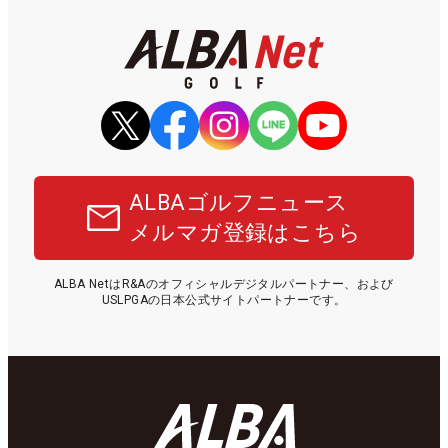
ALBAゴルフニュース
メルマガ登録はこちら
ALBA NetはR&Aのオフィシャルデジタルパートナー、および
USLPGAの日本公式サイトパートナーです。