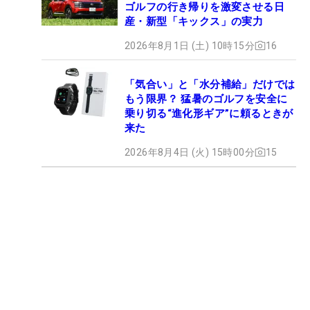
ゴルフの行き帰りを激変させる日
産・新型「キックス」の実力
2026年8月1日 (土) 10時15分
16
「気合い」と「水分補給」だけでは
もう限界？ 猛暑のゴルフを安全に
乗り切る“進化形ギア”に頼るときが
来た
2026年8月4日 (火) 15時00分
15