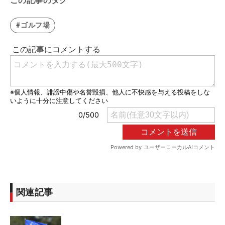
この記事のタグ
#ゴルフ場
関連記事