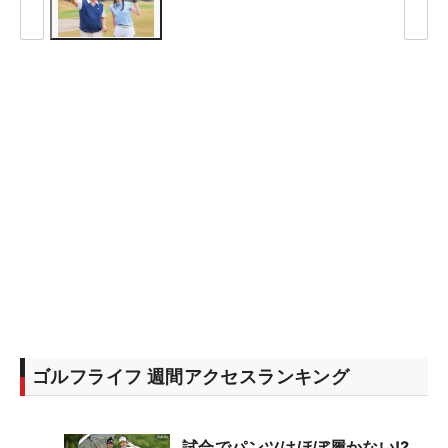
ゴルフライフ 週間アクセスランキング
試合でパンツはほぼ履かない⁉