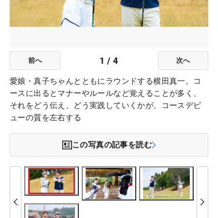
1
/
4
前へ
次へ
愛娘・真子ちゃんとともにラウンドする横田真一。コ
ースに出るとマナーやルールなど覚えることが多く、
それをどう伝え、どう実践していくかが、コースデビ
ューの質を左右する
この写真の記事を読む