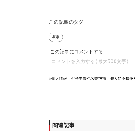
この記事のタグ
#車
関連記事