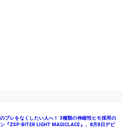
のブレをなくしたい人へ！ 3種類の伸縮性ヒモ採用の
『ZSP-BITER LIGHT MAGICLACE』、8月8日デビ