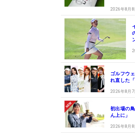
2026年8月8
2
ゴルフウェ
れ直した「
2026年8月7
初出場の鳥
ん上に」 
2026年8月8