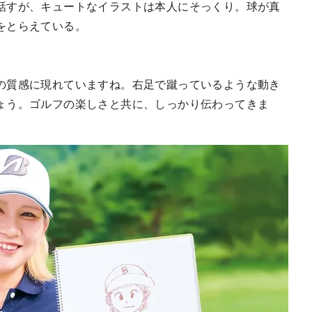
話すが、キュートなイラストは本人にそっくり。球が真
をとらえている。
の質感に現れていますね。右足で蹴っているような動き
ょう。ゴルフの楽しさと共に、しっかり伝わってきま