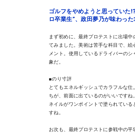
ゴルフをやめようと思っていた⁉
ロ卒業生”、政田夢乃が味わった
まず初めに、最終プロテストに出場中
てみました。美術は苦手な科目で、絵
メント。使用しているドライバーのシ
象だ。
■のり寸評
とてもエネルギッシュでカラフルな仕
ちが、前面に出ているのがいいですね
ネイルがワンポイントで塗られている
すね。
お次も、最終プロテストに参戦中の平