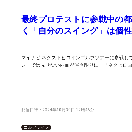
最終プロテストに参戦中の都
く「自分のスイング」は個
マイナビ ネクストヒロインゴルフツアーに参戦し
レーでは見せない内面が浮き彫りに。「ネクヒロ画
配信日時：
2024年10月30日 12時46分
ゴルフライフ