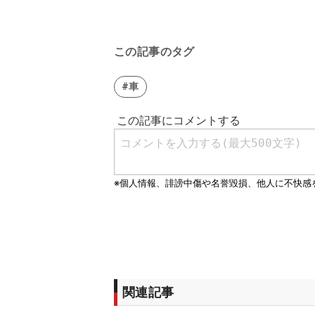
この記事のタグ
#車
関連記事