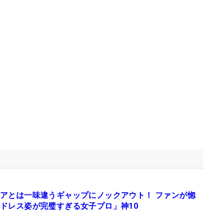
アとは一味違うギャップにノックアウト！ ファンが惚
ドレス姿が完璧すぎる女子プロ」神10