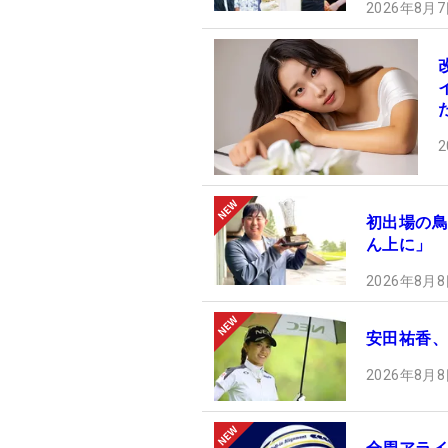
2026年8月7
2
初出場の鳥
ん上に」 
2026年8月8
安田祐香、
2026年8月8