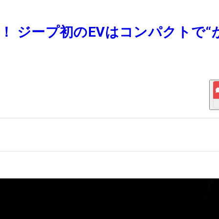
る！ ジープ初のEVはコンパクトで“