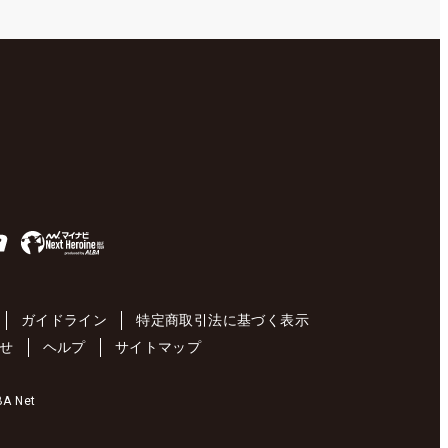
ガイドライン
特定商取引法に基づく表示
せ
ヘルプ
サイトマップ
 Net