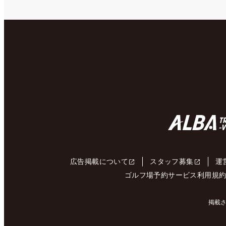
広告掲載について
スタッフ募集
運
ゴルフ場予約サービス利用規
掲載さ