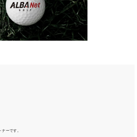
ートナーです。