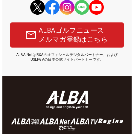
ALBAゴルフニュース
メルマガ登録はこちら
ALBA NetはR&Aのオフィシャルデジタルパートナー、および
USLPGAの日本公式サイトパートナーです。