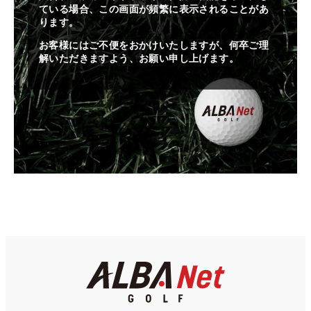
ている場合、この画面が頻繁に表示されることがあ
ります。
お客様にはご不便をおかけいたしますが、何卒ご理
解いただきますよう、お願い申し上げます。