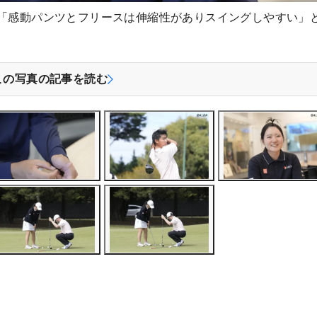
、「感動パンツとフリースは伸縮性がありスイングしやすい」
この写真の記事を読む