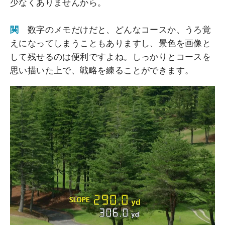
少なくありませんから。
関
数字のメモだけだと、どんなコースか、うろ覚
えになってしまうこともありますし、景色を画像と
して残せるのは便利ですよね。しっかりとコースを
思い描いた上で、戦略を練ることができます。