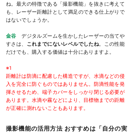
ね。最大の特徴である「撮影機能」を抜きに考えて
も、レーザー距離計として満足のできる仕上がりで
はないでしょうか。
金谷
デジタルズームを生かしたレーザーの当てや
すさは、
これまでにないレベルでしたね
。この性能
だけでも、購入する価値は十分にありますよ。
※1
距離計は防滴に配慮した構造ですが、水滴などの侵
入を完全に防ぐものではありません。防滴性能を発
揮させるため、端子カバーをしっかり閉じる必要が
あります。水滴や霧などにより、目標物までの距離
が正確に測れないこともあります。
撮影機能の活用方法 おすすめは「自分の実