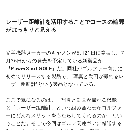
レーザー距離計を活用することでコースの輪郭
がはっきりと見える
光学機器メーカーのキヤノンが5月21日に発表し、7
月26日からの発売を予定している新製品が
『PowerShot GOLF』
だ。同社がゴルファー向けに
初めてリリースする製品で、“写真と動画が撮れるレ
ーザー距離計”という製品となっている。
ここで気になるのは、「写真と動画が撮れる機能」
と「レーザー距離計」という組み合わせがゴルファ
ーにどんなメリットをもたらしてくれるのか、とい
うことだ。そこで今回はゴルフ関連ギアに精通する