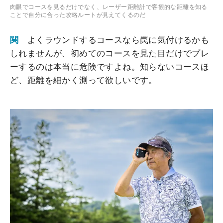
肉眼でコースを見るだけでなく、レーザー距離計で客観的な距離を知る
ことで自分に合った攻略ルートが見えてくるのだ
関
よくラウンドするコースなら罠に気付けるかも
しれませんが、初めてのコースを見た目だけでプレ
ーするのは本当に危険ですよね。知らないコースほ
ど、距離を細かく測って欲しいです。