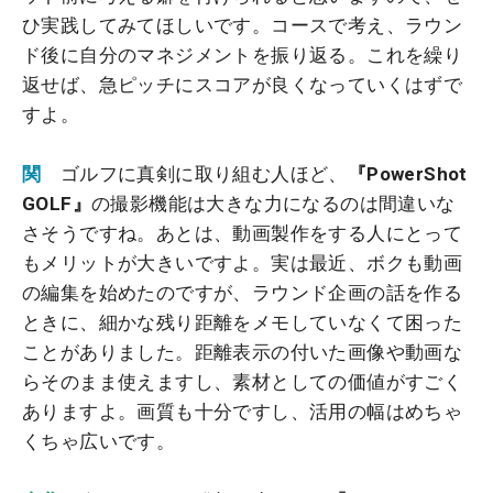
ひ実践してみてほしいです。コースで考え、ラウン
ド後に自分のマネジメントを振り返る。これを繰り
返せば、急ピッチにスコアが良くなっていくはずで
すよ。
関
ゴルフに真剣に取り組む人ほど、
『PowerShot
GOLF』
の撮影機能は大きな力になるのは間違いな
さそうですね。あとは、動画製作をする人にとって
もメリットが大きいですよ。実は最近、ボクも動画
の編集を始めたのですが、ラウンド企画の話を作る
ときに、細かな残り距離をメモしていなくて困った
ことがありました。距離表示の付いた画像や動画な
らそのまま使えますし、素材としての価値がすごく
ありますよ。画質も十分ですし、活用の幅はめちゃ
くちゃ広いです。