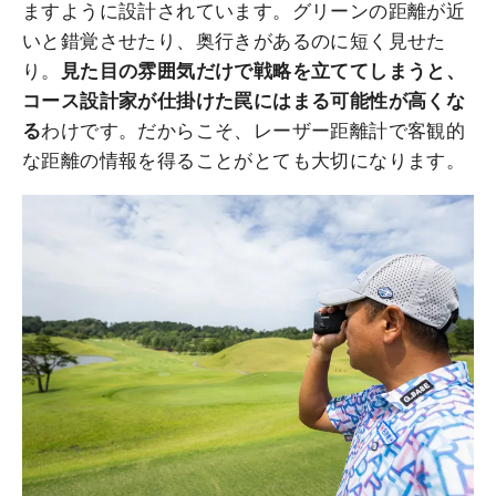
ますように設計されています。グリーンの距離が近
いと錯覚させたり、奥行きがあるのに短く見せた
り。
見た目の雰囲気だけで戦略を立ててしまうと、
コース設計家が仕掛けた罠にはまる可能性が高くな
る
わけです。だからこそ、レーザー距離計で客観的
な距離の情報を得ることがとても大切になります。