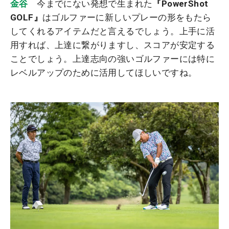
金谷
今までにない発想で生まれた
『PowerShot
GOLF』
はゴルファーに新しいプレーの形をもたら
してくれるアイテムだと言えるでしょう。上手に活
用すれば、上達に繋がりますし、スコアが安定する
ことでしょう。上達志向の強いゴルファーには特に
レベルアップのために活用してほしいですね。