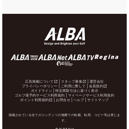
広告掲載について
スタッフ募集
運営会社
プライバシーポリシー
ご利用に際して
会員規約
ガイドライン
特定商取引法に基づく表示
ゴルフ場予約サービス利用規約
マイページサービス利用規約
ポイント利用規約
お問合せ
ヘルプ
サイトマップ
掲載されている全てのコンテンツの無断での転載、転用、コピー等は禁じま
す。