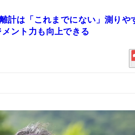
ー距離計は「これまでにない」測りや
ジメント力も向上できる