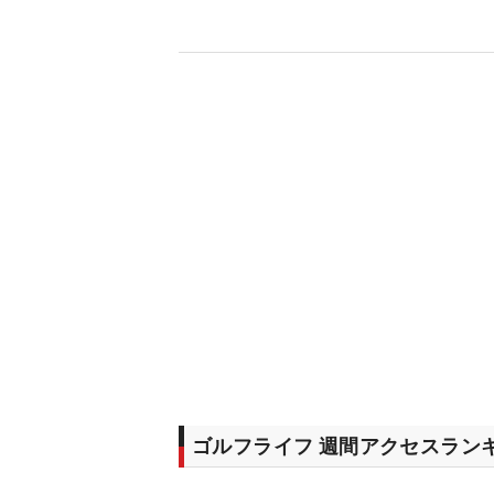
ゴルフライフ 週間アクセスラン