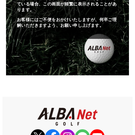
ている場合、この画面が頻繁に表示されることがあ
ります。
お客様にはご不便をおかけいたしますが、何卒ご理
解いただきますよう、お願い申し上げます。