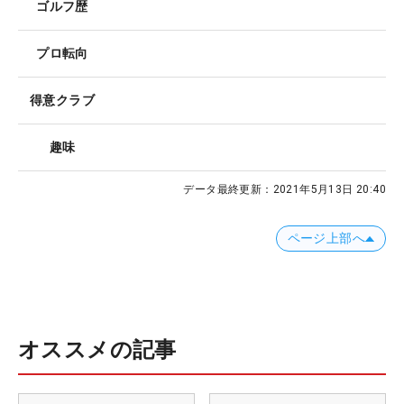
ゴルフ歴
プロ転向
得意クラブ
趣味
データ最終更新：
2021年5月13日 20:40
ページ上部へ
オススメの記事