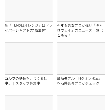
新『TENSEIオレンジ』はドラ
今年も男女プロが強い「キャ
イバーシャフトの“最適解”
ロウェイ」のニュース一覧は
こちら！
ゴルフの熱狂を、つくる仕
最新モデル『FJクオンタム』
事。｜スタッフ募集中
を石井良介プロがチェック