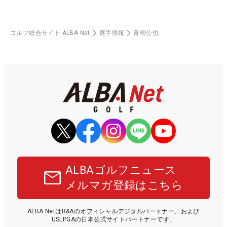
ゴルフ総合サイト ALBA Net
選手情報
青柳公也
ALBAゴルフニュース
メルマガ登録はこちら
ALBA NetはR&Aのオフィシャルデジタルパートナー、および
USLPGAの日本公式サイトパートナーです。