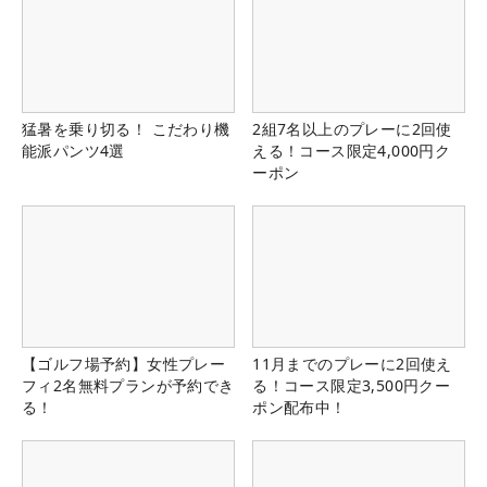
猛暑を乗り切る！ こだわり機
2組7名以上のプレーに2回使
能派パンツ4選
える！コース限定4,000円ク
ーポン
【ゴルフ場予約】女性プレー
11月までのプレーに2回使え
フィ2名無料プランが予約でき
る！コース限定3,500円クー
る！
ポン配布中！