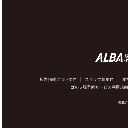
広告掲載について
スタッフ募集
運
ゴルフ場予約サービス利用規
掲載さ