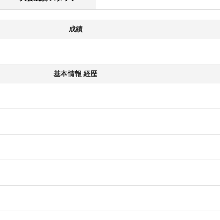
成績
基本情報 経歴