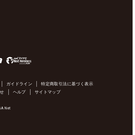
ガイドライン
特定商取引法に基づく表示
せ
ヘルプ
サイトマップ
 Net