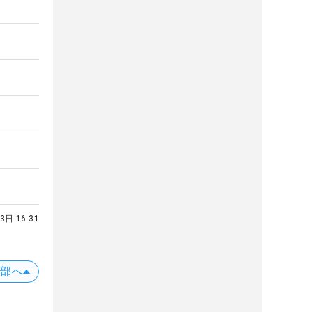
3日 16:31
上部へ