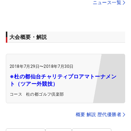
ニュース一覧
大会概要・解説
2018年7月29日
〜
2018年7月30日
※杜の都仙台チャリティプロアマトーナメン
ト（ツアー外競技）
コース
杜の都ゴルフ倶楽部
概要 解説 歴代優勝者