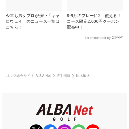
今年も男女プロが強い「キャ
8-9月のプレーに2回使える！
ロウェイ」のニュース一覧は
コース限定2,000円クーポン
こちら！
配布中！
Recommended by
ゴルフ総合サイト ALBA Net
選手情報
鈴木敬太