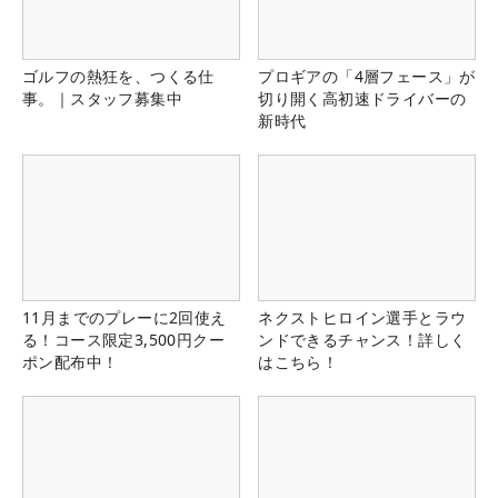
ゴルフの熱狂を、つくる仕
プロギアの「4層フェース」が
事。｜スタッフ募集中
切り開く高初速ドライバーの
新時代
11月までのプレーに2回使え
ネクストヒロイン選手とラウ
る！コース限定3,500円クー
ンドできるチャンス！詳しく
ポン配布中！
はこちら！