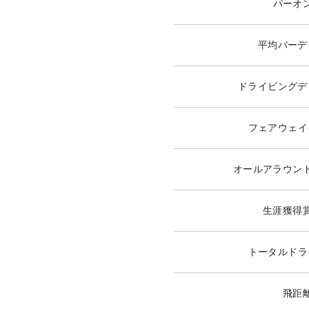
パーオ
平均バーデ
ドライビングデ
フェアウェイ
オールアラウン
生涯獲得
トータルドラ
飛距