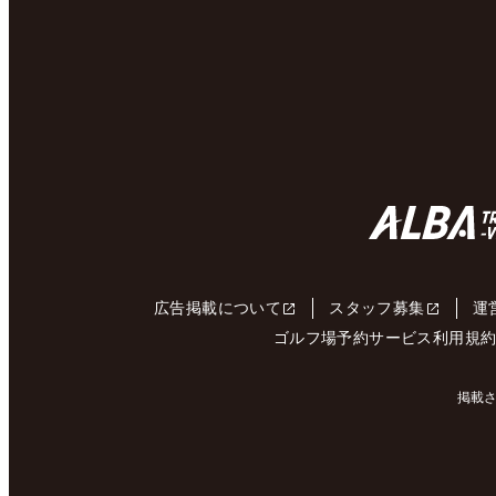
広告掲載について
スタッフ募集
運
ゴルフ場予約サービス利用規
掲載さ