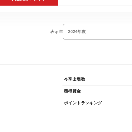
表示年
今季出場数
獲得賞金
ポイントランキング