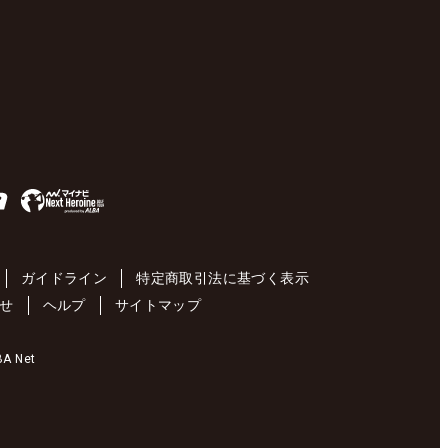
ガイドライン
特定商取引法に基づく表示
せ
ヘルプ
サイトマップ
 Net