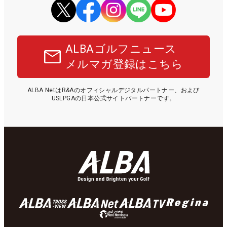
ALBAゴルフニュース
メルマガ登録はこちら
ALBA NetはR&Aのオフィシャルデジタルパートナー、および
USLPGAの日本公式サイトパートナーです。