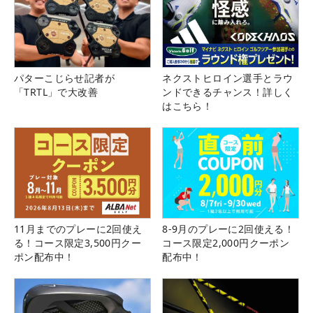
パターこじらせ記者が
ネクストヒロイン選手とラウ
「TRTL」で大改善
ンドできるチャンス！詳しく
はこちら！
11月までのプレーに2回使え
8-9月のプレーに2回使える！
る！コース限定3,500円クー
コース限定2,000円クーポン
ポン配布中！
配布中！