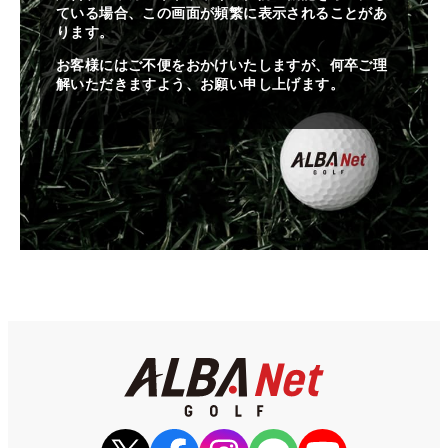
ている場合、この画面が頻繁に表示されることがあ
ります。
お客様にはご不便をおかけいたしますが、何卒ご理
解いただきますよう、お願い申し上げます。