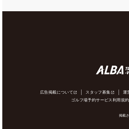
広告掲載について
スタッフ募集
運
ゴルフ場予約サービス利用規
掲載さ