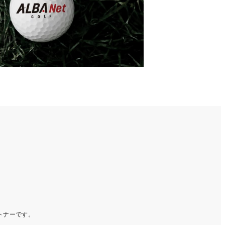
ートナーです。