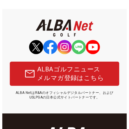
ALBAゴルフニュース
メルマガ登録はこちら
ALBA NetはR&Aのオフィシャルデジタルパートナー、および
USLPGAの日本公式サイトパートナーです。