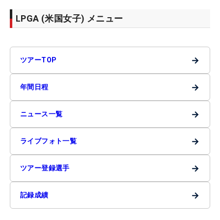
LPGA (米国女子) メニュー
→
ツアーTOP
→
年間日程
→
ニュース一覧
→
ライブフォト一覧
→
ツアー登録選手
→
記録成績