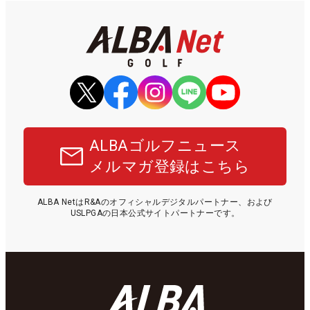
ALBAゴルフニュース
メルマガ登録はこちら
ALBA NetはR&Aのオフィシャルデジタルパートナー、および
USLPGAの日本公式サイトパートナーです。