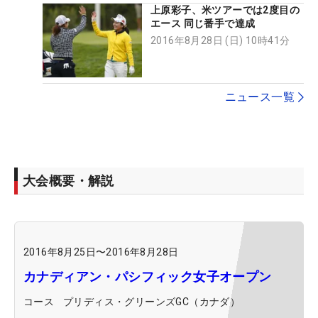
上原彩子、米ツアーでは2度目の
エース 同じ番手で達成
2016年8月28日 (日) 10時41分
ニュース一覧
大会概要・解説
2016年8月25日
〜
2016年8月28日
カナディアン・パシフィック女子オープン
コース
プリディス・グリーンズGC（カナダ）