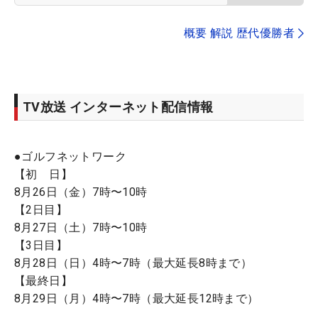
概要 解説 歴代優勝者
TV放送 インターネット配信情報
●ゴルフネットワーク
【初 日】
8月26日（金）7時〜10時
【2日目】
8月27日（土）7時〜10時
【3日目】
8月28日（日）4時〜7時（最大延長8時まで）
【最終日】
8月29日（月）4時〜7時（最大延長12時まで）