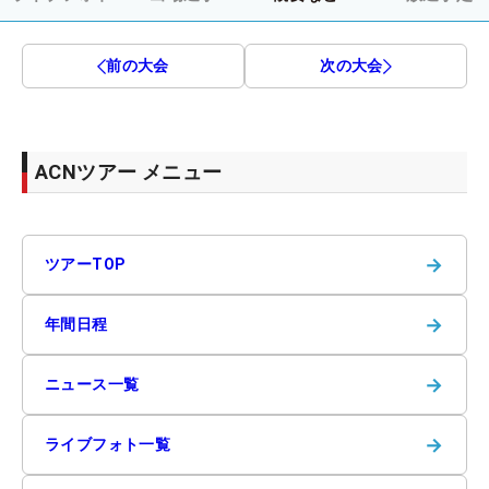
前の大会
次の大会
ACNツアー メニュー
→
ツアーTOP
→
年間日程
→
ニュース一覧
→
ライブフォト一覧