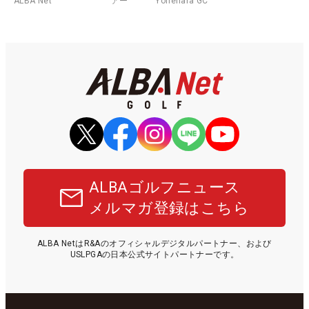
ALBA Net
アー
Yonehara GC
ALBAゴルフニュース
メルマガ登録はこちら
ALBA NetはR&Aのオフィシャルデジタルパートナー、および
USLPGAの日本公式サイトパートナーです。