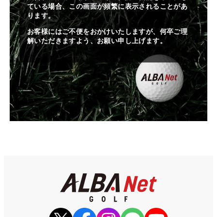
ている場合、この画面が頻繁に表示されることがあ
ります。
お客様にはご不便をおかけいたしますが、何卒ご理
解いただきますよう、お願い申し上げます。