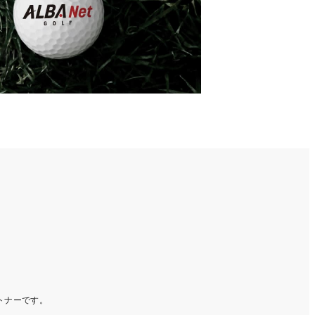
ートナーです。