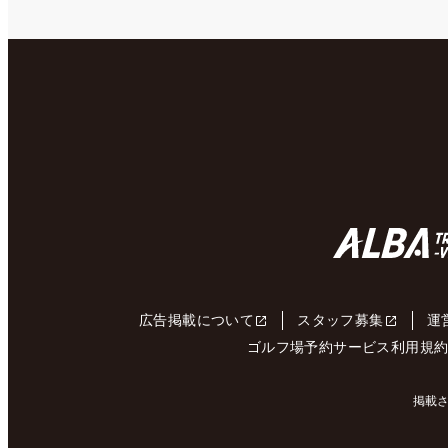
広告掲載について
スタッフ募集
運
ゴルフ場予約サービス利用規
掲載さ