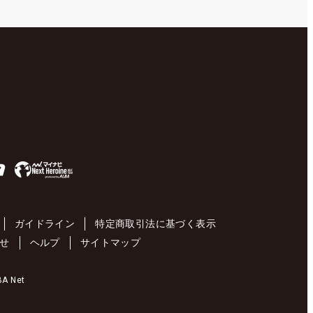
ガイドライン
特定商取引法に基づく表示
せ
ヘルプ
サイトマップ
 Net