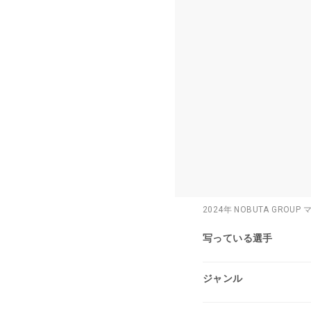
2024年 NOBUTA GRO
写っている選手
ジャンル