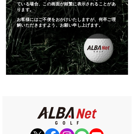
ている場合、この画面が頻繁に表示されることがあ
ります。
お客様にはご不便をおかけいたしますが、何卒ご理
解いただきますよう、お願い申し上げます。