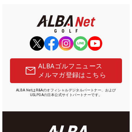
ALBAゴルフニュース
メルマガ登録はこちら
ALBA NetはR&Aのオフィシャルデジタルパートナー、および
USLPGAの日本公式サイトパートナーです。