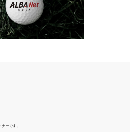
ートナーです。