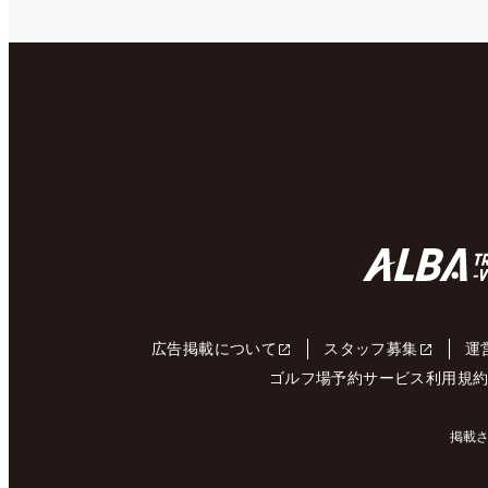
広告掲載について
スタッフ募集
運
ゴルフ場予約サービス利用規
掲載さ