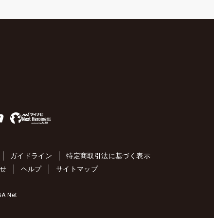
ガイドライン
特定商取引法に基づく表示
せ
ヘルプ
サイトマップ
 Net