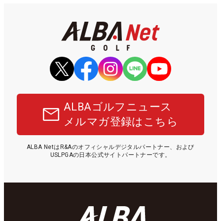
ALBAゴルフニュース
メルマガ登録はこちら
ALBA NetはR&Aのオフィシャルデジタルパートナー、および
USLPGAの日本公式サイトパートナーです。