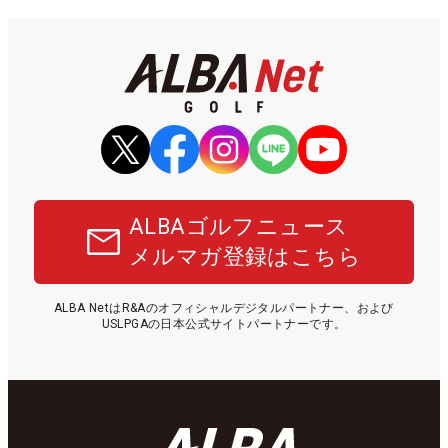
ALBAゴルフニュース
メルマガ登録はこちら
ALBA NetはR&Aのオフィシャルデジタルパートナー、および
USLPGAの日本公式サイトパートナーです。