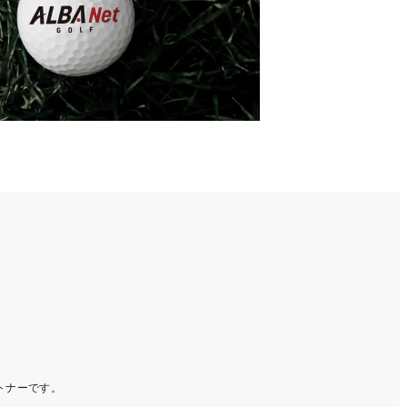
ートナーです。