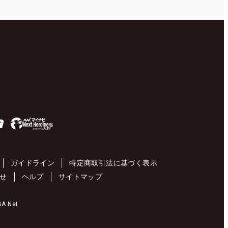
ガイドライン
特定商取引法に基づく表示
せ
ヘルプ
サイトマップ
 Net