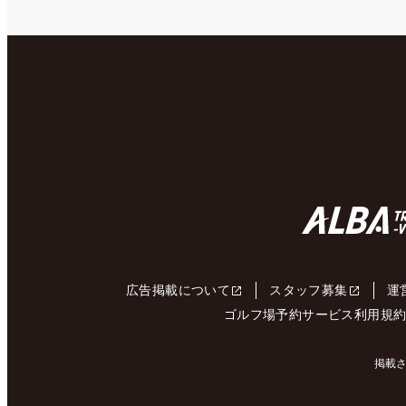
広告掲載について
スタッフ募集
運
ゴルフ場予約サービス利用規
掲載さ