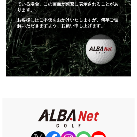
ている場合、この画面が頻繁に表示されることがあ
ります。
お客様にはご不便をおかけいたしますが、何卒ご理
解いただきますよう、お願い申し上げます。