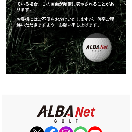
ている場合、この画面が頻繁に表示されることがあ
ります。
お客様にはご不便をおかけいたしますが、何卒ご理
解いただきますよう、お願い申し上げます。