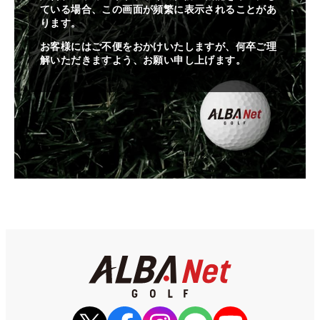
ている場合、この画面が頻繁に表示されることがあ
ります。
お客様にはご不便をおかけいたしますが、何卒ご理
解いただきますよう、お願い申し上げます。