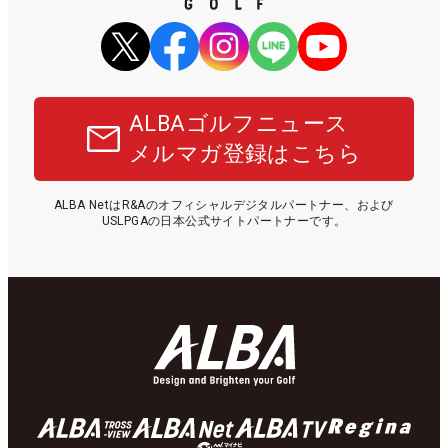
ALBAゴルフニュース
メルマガ登録はこちら
ALBA NetはR&Aのオフィシャルデジタルパートナー、および
USLPGAの日本公式サイトパートナーです。