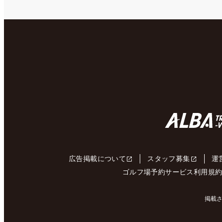
広告掲載について
スタッフ募集
運
ゴルフ場予約サービス利用規
掲載さ