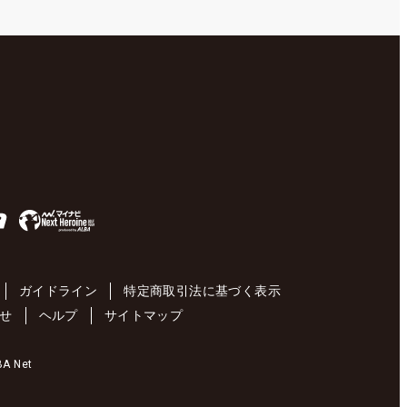
ガイドライン
特定商取引法に基づく表示
せ
ヘルプ
サイトマップ
 Net