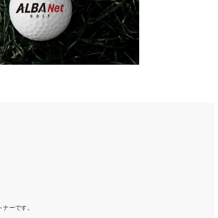
ートナーです。