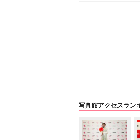
写真館アクセスラン