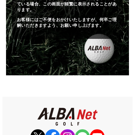
ている場合、この画面が頻繁に表示されることがあ
ります。
お客様にはご不便をおかけいたしますが、何卒ご理
解いただきますよう、お願い申し上げます。